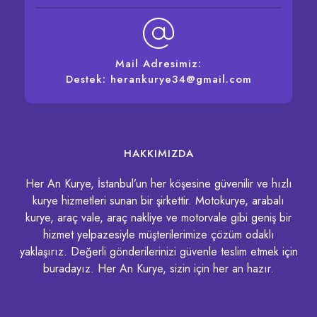
Mail Adresimiz:
Destek: herankurye34@gmail.com
HAKKIMIZDA
Her An Kurye, İstanbul’un her köşesine güvenilir ve hızlı
kurye hizmetleri sunan bir şirkettir. Motokurye, arabalı
kurye, araç vale, araç nakliye ve motorvale gibi geniş bir
hizmet yelpazesiyle müşterilerimize çözüm odaklı
yaklaşırız. Değerli gönderilerinizi güvenle teslim etmek için
buradayız. Her An Kurye, sizin için her an hazır.