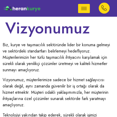
Vizyonumuz
Biz, kurye ve taşımacılık sektöründe lider bir konuma gelmeyi
ve sektördeki standartları belirlemeyi hedefliyoruz.
Müşterilerimizin her türlü taşımacılık ihtiyacını karşılamak için
sürekli olarak yenilikçi çözümler üretmeyi ve kaliteli hizmetler
sunmayı amaçlıyoruz.
Vizyonumuz, müşterilerimize sadece bir hizmet sağlayıcısı
olarak değil, aynı zamanda güvenilir bir iş ortağı olarak da
hizmet etmektir. Müşteri odaklı yaklaşımımızla, her müşterinin
ihtiyaçlarına özel çözümler sunarak sektörde fark yaratmayı
amaçlıyoruz.
Teknolojiyi yakından takip ederek, sürekli olarak işimizi